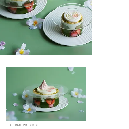
SEASONAL PREMIUM