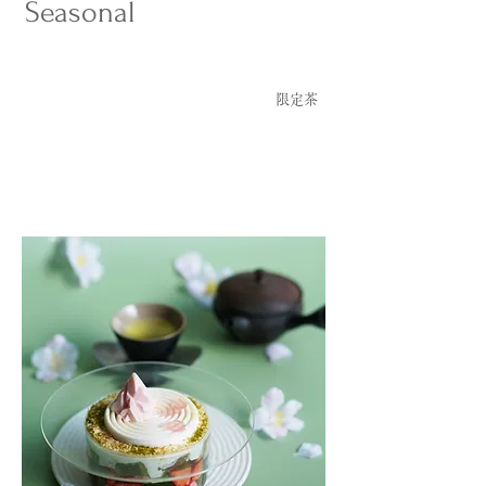
Seasonal
​限定茶​