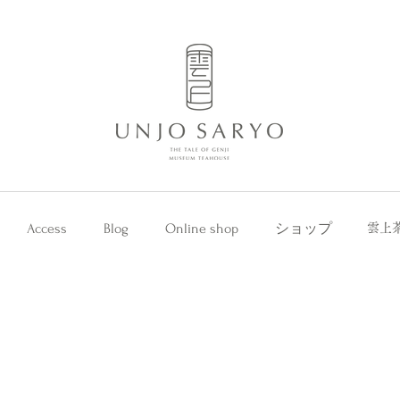
Access
Blog
Online shop
ショップ
雲上