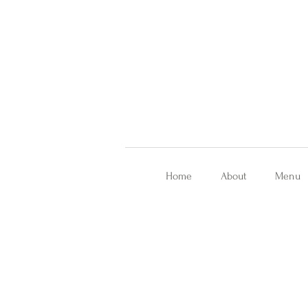
Home
About
Menu